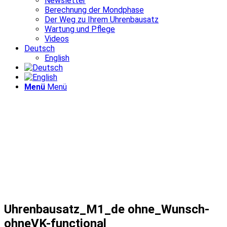
Newsletter
Berechnung der Mondphase
Der Weg zu Ihrem Uhrenbausatz
Wartung und Pflege
Videos
Deutsch
English
Menü
Menü
Uhrenbausatz_M1_de ohne_Wunsch-
ohneVK-functional