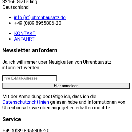
82166 Gräfelfing
Deutschland
info (at) uhrenbausatz.de
+49 (0)89 8955806-20
KONTAKT
ANFAHRT
Newsletter anfordern
Ja, ich will immer über Neuigkeiten von Uhrenbausatz
informiert werden
Mit der Anmeldung bestätige ich, dass ich die
Datenschutzrichtlinien
gelesen habe und Informationen von
Uhrenbausatz wie oben angegeben erhalten möchte.
Service
+49 (0)89 8955806-20