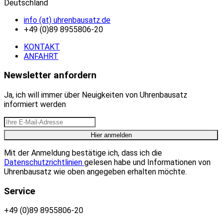
Deutschland
info (at) uhrenbausatz.de
+49 (0)89 8955806-20
KONTAKT
ANFAHRT
Newsletter anfordern
Ja, ich will immer über Neuigkeiten von Uhrenbausatz
informiert werden
Mit der Anmeldung bestätige ich, dass ich die
Datenschutzrichtlinien
gelesen habe und Informationen von
Uhrenbausatz wie oben angegeben erhalten möchte.
Service
+49 (0)89 8955806-20