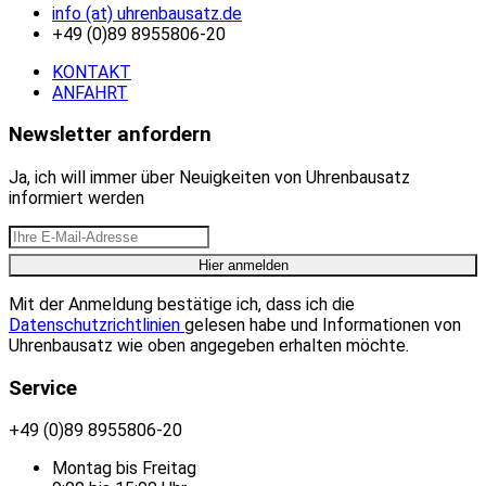
info (at) uhrenbausatz.de
+49 (0)89 8955806-20
KONTAKT
ANFAHRT
Newsletter anfordern
Ja, ich will immer über Neuigkeiten von Uhrenbausatz
informiert werden
Mit der Anmeldung bestätige ich, dass ich die
Datenschutzrichtlinien
gelesen habe und Informationen von
Uhrenbausatz wie oben angegeben erhalten möchte.
Service
+49 (0)89 8955806-20
Montag bis Freitag