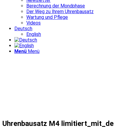
Newsletter
Berechnung der Mondphase
Der Weg zu Ihrem Uhrenbausatz
Wartung und Pflege
Videos
Deutsch
English
Menü
Menü
Uhrenbausatz M4 limitiert_mit_de