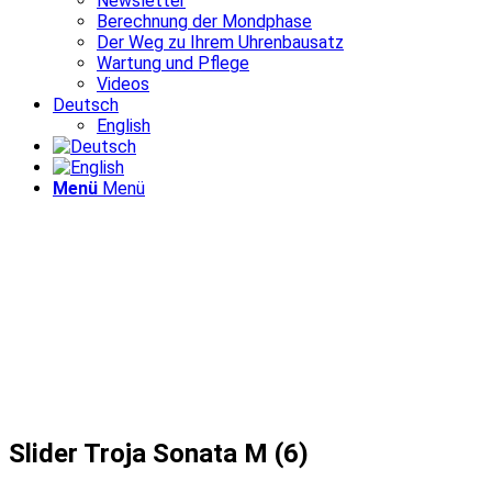
Newsletter
Berechnung der Mondphase
Der Weg zu Ihrem Uhrenbausatz
Wartung und Pflege
Videos
Deutsch
English
Menü
Menü
Slider Troja Sonata M (6)