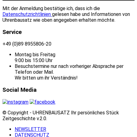
Mit der Anmeldung bestätige ich, dass ich die
Datenschutzrichtlinien
gelesen habe und Informationen von
Uhrenbausatz wie oben angegeben erhalten möchte.
Service
+49 (0)89 8955806-20
Montag bis Freitag
9:00 bis 15:00 Uhr
Besuchstermine nur nach vorheriger Absprache per
Telefon oder Mail.
Wir bitten um ihr Verständnis!
Social Media
© Copyright - UHRENBAUSATZ Ihr persönliches Stück
Zeitgeschichte v.2.0.
NEWSLETTER
DATENSCHUTZ