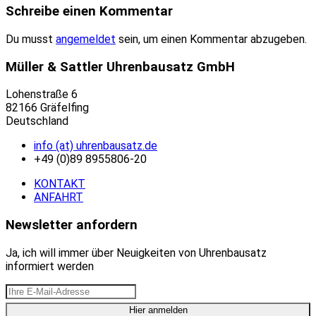
Schreibe einen Kommentar
Du musst
angemeldet
sein, um einen Kommentar abzugeben.
Müller & Sattler Uhrenbausatz GmbH
Lohenstraße 6
82166 Gräfelfing
Deutschland
info (at) uhrenbausatz.de
+49 (0)89 8955806-20
KONTAKT
ANFAHRT
Newsletter anfordern
Ja, ich will immer über Neuigkeiten von Uhrenbausatz
informiert werden