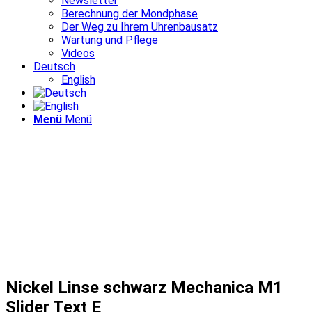
Newsletter
Berechnung der Mondphase
Der Weg zu Ihrem Uhrenbausatz
Wartung und Pflege
Videos
Deutsch
English
Menü
Menü
Nickel Linse schwarz Mechanica M1
Slider Text E