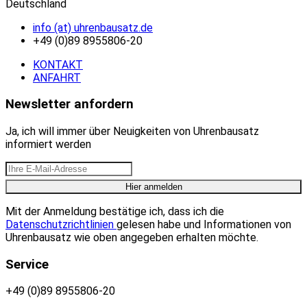
Deutschland
info (at) uhrenbausatz.de
+49 (0)89 8955806-20
KONTAKT
ANFAHRT
Newsletter anfordern
Ja, ich will immer über Neuigkeiten von Uhrenbausatz
informiert werden
Mit der Anmeldung bestätige ich, dass ich die
Datenschutzrichtlinien
gelesen habe und Informationen von
Uhrenbausatz wie oben angegeben erhalten möchte.
Service
+49 (0)89 8955806-20