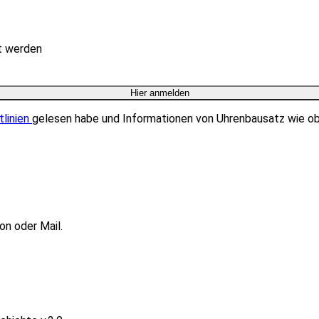
rt werden
tlinien
gelesen habe und Informationen von Uhrenbausatz wie o
on oder Mail.