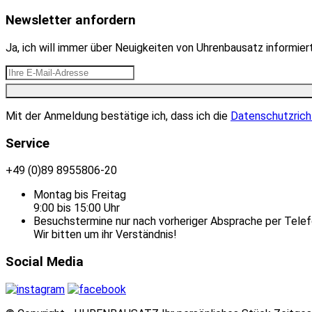
Newsletter anfordern
Ja, ich will immer über Neuigkeiten von Uhrenbausatz informie
Mit der Anmeldung bestätige ich, dass ich die
Datenschutzrich
Service
+49 (0)89 8955806-20
Montag bis Freitag
9:00 bis 15:00 Uhr
Besuchstermine nur nach vorheriger Absprache per Telef
Wir bitten um ihr Verständnis!
Social Media