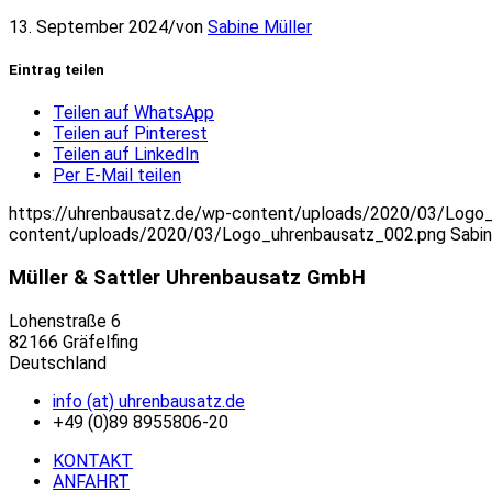
13. September 2024
/
von
Sabine Müller
Eintrag teilen
Teilen auf WhatsApp
Teilen auf Pinterest
Teilen auf LinkedIn
Per E-Mail teilen
https://uhrenbausatz.de/wp-content/uploads/2020/03/Logo
content/uploads/2020/03/Logo_uhrenbausatz_002.png
Sabin
Müller & Sattler Uhrenbausatz GmbH
Lohenstraße 6
82166 Gräfelfing
Deutschland
info (at) uhrenbausatz.de
+49 (0)89 8955806-20
KONTAKT
ANFAHRT