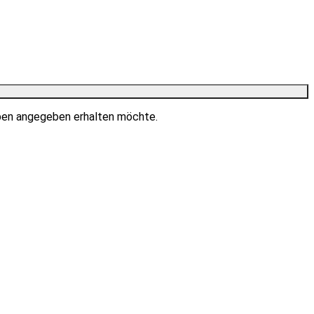
ben angegeben erhalten möchte.