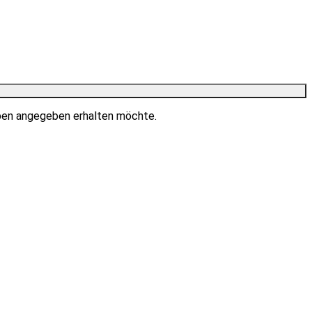
ben angegeben erhalten möchte.