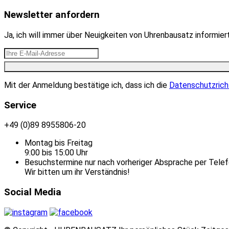
Newsletter anfordern
Ja, ich will immer über Neuigkeiten von Uhrenbausatz informie
Mit der Anmeldung bestätige ich, dass ich die
Datenschutzrich
Service
+49 (0)89 8955806-20
Montag bis Freitag
9:00 bis 15:00 Uhr
Besuchstermine nur nach vorheriger Absprache per Telef
Wir bitten um ihr Verständnis!
Social Media