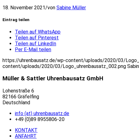
18. November 2021
/
von
Sabine Müller
Eintrag teilen
Teilen auf WhatsApp
Teilen auf Pinterest
Teilen auf LinkedIn
Per E-Mail teilen
https://uhrenbausatz.de/wp-content/uploads/2020/03/Logo
content/uploads/2020/03/Logo_uhrenbausatz_002.png
Sabin
Müller & Sattler Uhrenbausatz GmbH
Lohenstraße 6
82166 Gräfelfing
Deutschland
info (at) uhrenbausatz.de
+49 (0)89 8955806-20
KONTAKT
ANFAHRT