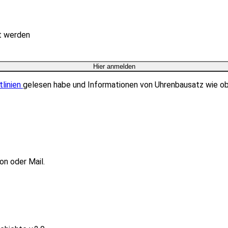
rt werden
tlinien
gelesen habe und Informationen von Uhrenbausatz wie o
on oder Mail.