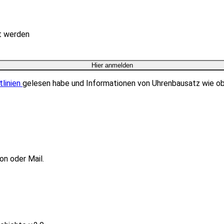
rt werden
tlinien
gelesen habe und Informationen von Uhrenbausatz wie o
on oder Mail.