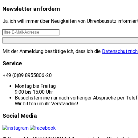
Newsletter anfordern
Ja, ich will immer über Neuigkeiten von Uhrenbausatz informie
Mit der Anmeldung bestätige ich, dass ich die
Datenschutzrich
Service
+49 (0)89 8955806-20
Montag bis Freitag
9:00 bis 15:00 Uhr
Besuchstermine nur nach vorheriger Absprache per Telef
Wir bitten um ihr Verständnis!
Social Media