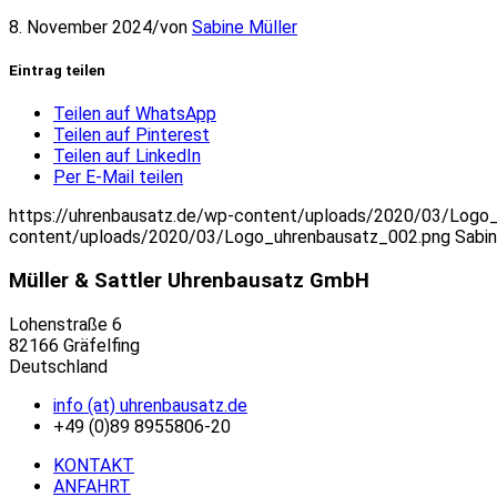
8. November 2024
/
von
Sabine Müller
Eintrag teilen
Teilen auf WhatsApp
Teilen auf Pinterest
Teilen auf LinkedIn
Per E-Mail teilen
https://uhrenbausatz.de/wp-content/uploads/2020/03/Logo
content/uploads/2020/03/Logo_uhrenbausatz_002.png
Sabin
Müller & Sattler Uhrenbausatz GmbH
Lohenstraße 6
82166 Gräfelfing
Deutschland
info (at) uhrenbausatz.de
+49 (0)89 8955806-20
KONTAKT
ANFAHRT