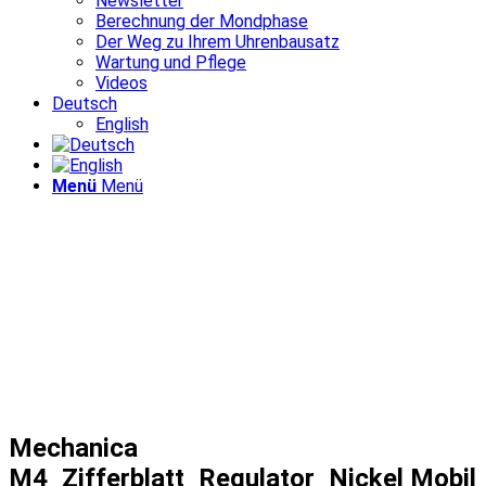
Newsletter
Berechnung der Mondphase
Der Weg zu Ihrem Uhrenbausatz
Wartung und Pflege
Videos
Deutsch
English
Menü
Menü
Mechanica
M4_Zifferblatt_Regulator_Nickel Mobil