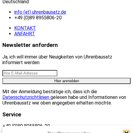
Deutschland
info (at) uhrenbausatz.de
+49 (0)89 8955806-20
KONTAKT
ANFAHRT
Newsletter anfordern
Ja, ich will immer über Neuigkeiten von Uhrenbausatz
informiert werden
Mit der Anmeldung bestätige ich, dass ich die
Datenschutzrichtlinien
gelesen habe und Informationen von
Uhrenbausatz wie oben angegeben erhalten möchte.
Service
+49 (0)89 8955806-20