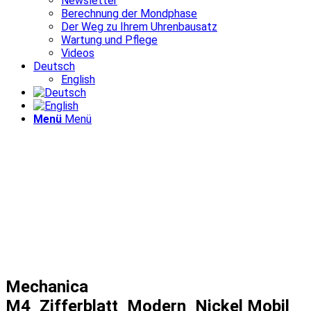
Newsletter
Berechnung der Mondphase
Der Weg zu Ihrem Uhrenbausatz
Wartung und Pflege
Videos
Deutsch
English
Menü
Menü
Mechanica
M4_Zifferblatt_Modern_Nickel Mobil