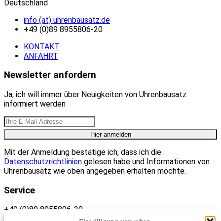
Deutschland
info (at) uhrenbausatz.de
+49 (0)89 8955806-20
KONTAKT
ANFAHRT
Newsletter anfordern
Ja, ich will immer über Neuigkeiten von Uhrenbausatz
informiert werden
Mit der Anmeldung bestätige ich, dass ich die
Datenschutzrichtlinien
gelesen habe und Informationen von
Uhrenbausatz wie oben angegeben erhalten möchte.
Service
+49 (0)89 8955806-20