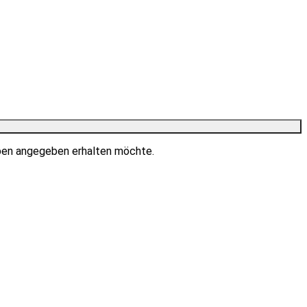
ben angegeben erhalten möchte.