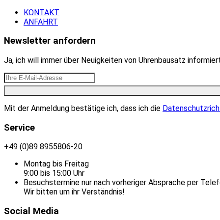
KONTAKT
ANFAHRT
Newsletter anfordern
Ja, ich will immer über Neuigkeiten von Uhrenbausatz informie
Mit der Anmeldung bestätige ich, dass ich die
Datenschutzrich
Service
+49 (0)89 8955806-20
Montag bis Freitag
9:00 bis 15:00 Uhr
Besuchstermine nur nach vorheriger Absprache per Telef
Wir bitten um ihr Verständnis!
Social Media