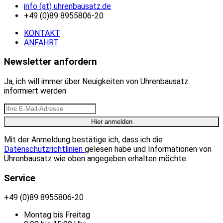
info (at) uhrenbausatz.de
+49 (0)89 8955806-20
KONTAKT
ANFAHRT
Newsletter anfordern
Ja, ich will immer über Neuigkeiten von Uhrenbausatz
informiert werden
Mit der Anmeldung bestätige ich, dass ich die
Datenschutzrichtlinien
gelesen habe und Informationen von
Uhrenbausatz wie oben angegeben erhalten möchte.
Service
+49 (0)89 8955806-20
Montag bis Freitag