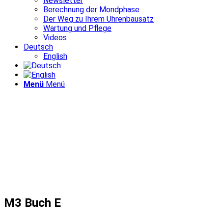
Newsletter
Berechnung der Mondphase
Der Weg zu Ihrem Uhrenbausatz
Wartung und Pflege
Videos
Deutsch
English
Menü
Menü
M3 Buch E