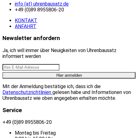
info (at) uhrenbausatz.de
+49 (0)89 8955806-20
KONTAKT
ANFAHRT
Newsletter anfordern
Ja, ich will immer über Neuigkeiten von Uhrenbausatz
informiert werden
Mit der Anmeldung bestätige ich, dass ich die
Datenschutzrichtlinien
gelesen habe und Informationen von
Uhrenbausatz wie oben angegeben erhalten möchte.
Service
+49 (0)89 8955806-20
Montag bis Freitag