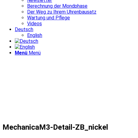
Newsletter
Berechnung der Mondphase
Der Weg zu Ihrem Uhrenbausatz
Wartung und Pflege
Videos
Deutsch
English
Menü
Menü
MechanicaM3-Detail-ZB_nickel