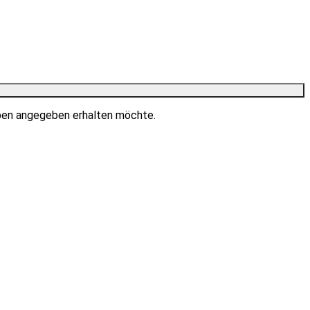
ben angegeben erhalten möchte.