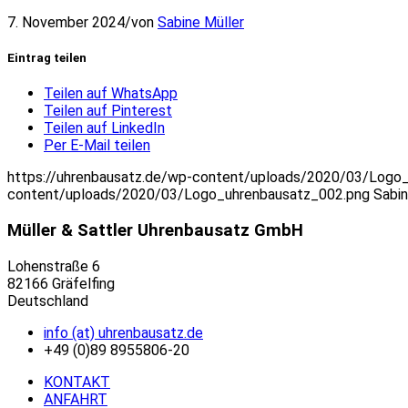
7. November 2024
/
von
Sabine Müller
Eintrag teilen
Teilen auf WhatsApp
Teilen auf Pinterest
Teilen auf LinkedIn
Per E-Mail teilen
https://uhrenbausatz.de/wp-content/uploads/2020/03/Logo
content/uploads/2020/03/Logo_uhrenbausatz_002.png
Sabin
Müller & Sattler Uhrenbausatz GmbH
Lohenstraße 6
82166 Gräfelfing
Deutschland
info (at) uhrenbausatz.de
+49 (0)89 8955806-20
KONTAKT
ANFAHRT