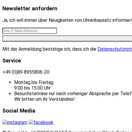
Newsletter anfordern
Ja, ich will immer über Neuigkeiten von Uhrenbausatz informie
Mit der Anmeldung bestätige ich, dass ich die
Datenschutzrich
Service
+49 (0)89 8955806-20
Montag bis Freitag
9:00 bis 15:00 Uhr
Besuchstermine nur nach vorheriger Absprache per Telef
Wir bitten um ihr Verständnis!
Social Media