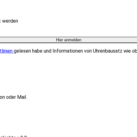
rt werden
tlinien
gelesen habe und Informationen von Uhrenbausatz wie o
on oder Mail.