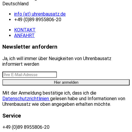
Deutschland
info (at) uhrenbausatz.de
+49 (0)89 8955806-20
KONTAKT
ANFAHRT
Newsletter anfordern
Ja, ich will immer über Neuigkeiten von Uhrenbausatz
informiert werden
Mit der Anmeldung bestätige ich, dass ich die
Datenschutzrichtlinien
gelesen habe und Informationen von
Uhrenbausatz wie oben angegeben erhalten möchte.
Service
+49 (0)89 8955806-20