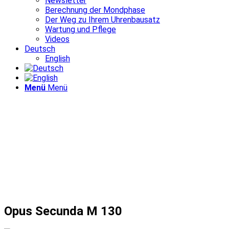
Newsletter
Berechnung der Mondphase
Der Weg zu Ihrem Uhrenbausatz
Wartung und Pflege
Videos
Deutsch
English
Menü
Menü
Opus Secunda M 130