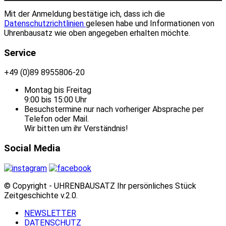
Mit der Anmeldung bestätige ich, dass ich die
Datenschutzrichtlinien
gelesen habe und Informationen von
Uhrenbausatz wie oben angegeben erhalten möchte.
Service
+49 (0)89 8955806-20
Montag bis Freitag
9:00 bis 15:00 Uhr
Besuchstermine nur nach vorheriger Absprache per
Telefon oder Mail.
Wir bitten um ihr Verständnis!
Social Media
© Copyright - UHRENBAUSATZ Ihr persönliches Stück
Zeitgeschichte v.2.0.
NEWSLETTER
DATENSCHUTZ