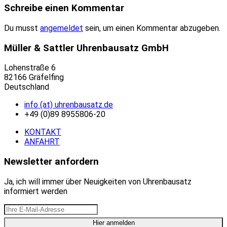
Schreibe einen Kommentar
Du musst
angemeldet
sein, um einen Kommentar abzugeben.
Müller & Sattler Uhrenbausatz GmbH
Lohenstraße 6
82166 Gräfelfing
Deutschland
info (at) uhrenbausatz.de
+49 (0)89 8955806-20
KONTAKT
ANFAHRT
Newsletter anfordern
Ja, ich will immer über Neuigkeiten von Uhrenbausatz
informiert werden