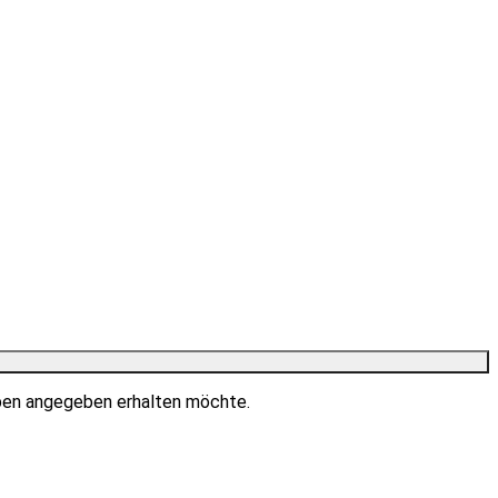
ben angegeben erhalten möchte.