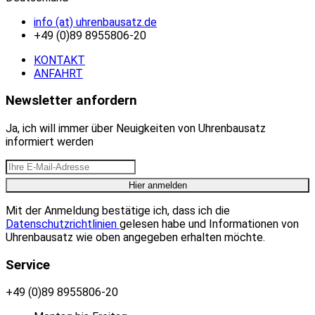
info (at) uhrenbausatz.de
+49 (0)89 8955806-20
KONTAKT
ANFAHRT
Newsletter anfordern
Ja, ich will immer über Neuigkeiten von Uhrenbausatz
informiert werden
Mit der Anmeldung bestätige ich, dass ich die
Datenschutzrichtlinien
gelesen habe und Informationen von
Uhrenbausatz wie oben angegeben erhalten möchte.
Service
+49 (0)89 8955806-20