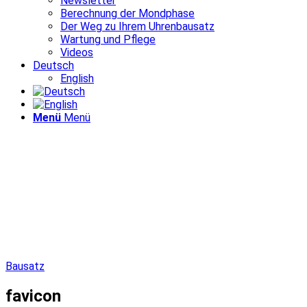
Newsletter
Berechnung der Mondphase
Der Weg zu Ihrem Uhrenbausatz
Wartung und Pflege
Videos
Deutsch
English
Menü
Menü
Bausatz
favicon