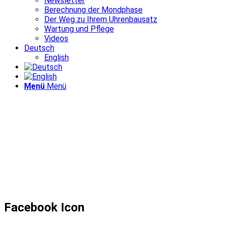
Newsletter
Berechnung der Mondphase
Der Weg zu Ihrem Uhrenbausatz
Wartung und Pflege
Videos
Deutsch
English
Menü
Menü
Facebook Icon