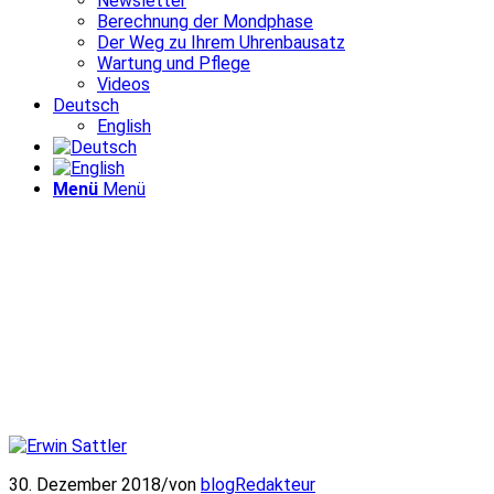
Newsletter
Berechnung der Mondphase
Der Weg zu Ihrem Uhrenbausatz
Wartung und Pflege
Videos
Deutsch
English
Menü
Menü
30. Dezember 2018
/
von
blogRedakteur