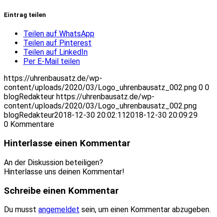
Eintrag teilen
Teilen auf WhatsApp
Teilen auf Pinterest
Teilen auf LinkedIn
Per E-Mail teilen
https://uhrenbausatz.de/wp-
content/uploads/2020/03/Logo_uhrenbausatz_002.png
0
0
blogRedakteur
https://uhrenbausatz.de/wp-
content/uploads/2020/03/Logo_uhrenbausatz_002.png
blogRedakteur
2018-12-30 20:02:11
2018-12-30 20:09:29
0
Kommentare
Hinterlasse einen Kommentar
An der Diskussion beteiligen?
Hinterlasse uns deinen Kommentar!
Schreibe einen Kommentar
Du musst
angemeldet
sein, um einen Kommentar abzugeben.