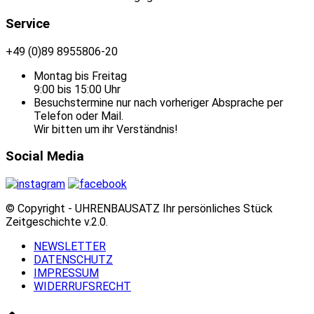
Service
+49 (0)89 8955806-20
Montag bis Freitag
9:00 bis 15:00 Uhr
Besuchstermine nur nach vorheriger Absprache per
Telefon oder Mail.
Wir bitten um ihr Verständnis!
Social Media
© Copyright - UHRENBAUSATZ Ihr persönliches Stück
Zeitgeschichte v.2.0.
NEWSLETTER
DATENSCHUTZ
IMPRESSUM
WIDERRUFSRECHT