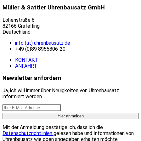
Müller & Sattler Uhrenbausatz GmbH
Lohenstraße 6
82166 Gräfelfing
Deutschland
info (at) uhrenbausatz.de
+49 (0)89 8955806-20
KONTAKT
ANFAHRT
Newsletter anfordern
Ja, ich will immer über Neuigkeiten von Uhrenbausatz
informiert werden
Mit der Anmeldung bestätige ich, dass ich die
Datenschutzrichtlinien
gelesen habe und Informationen von
Uhrenbausatz wie oben angegeben erhalten möchte.