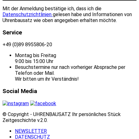
Mit der Anmeldung bestätige ich, dass ich die
Datenschutzrichtlinien
gelesen habe und Informationen von
Uhrenbausatz wie oben angegeben erhalten möchte.
Service
+49 (0)89 8955806-20
Montag bis Freitag
9:00 bis 15:00 Uhr
Besuchstermine nur nach vorheriger Absprache per
Telefon oder Mail.
Wir bitten um ihr Verständnis!
Social Media
© Copyright - UHRENBAUSATZ Ihr persönliches Stück
Zeitgeschichte v.2.0.
NEWSLETTER
DATENSCHUTZ