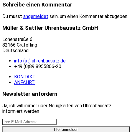
Schreibe einen Kommentar
Du musst
angemeldet
sein, um einen Kommentar abzugeben.
Müller & Sattler Uhrenbausatz GmbH
Lohenstraße 6
82166 Gräfelfing
Deutschland
info (at) uhrenbausatz.de
+49 (0)89 8955806-20
KONTAKT
ANFAHRT
Newsletter anfordern
Ja, ich will immer über Neuigkeiten von Uhrenbausatz
informiert werden