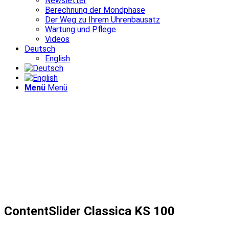
Newsletter
Berechnung der Mondphase
Der Weg zu Ihrem Uhrenbausatz
Wartung und Pflege
Videos
Deutsch
English
Menü
Menü
ContentSlider Classica KS 100