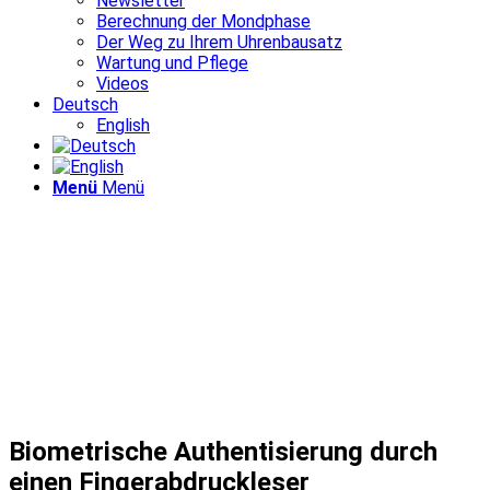
Newsletter
Berechnung der Mondphase
Der Weg zu Ihrem Uhrenbausatz
Wartung und Pflege
Videos
Deutsch
English
Menü
Menü
Biometrische Authentisierung durch
einen Fingerabdruckleser