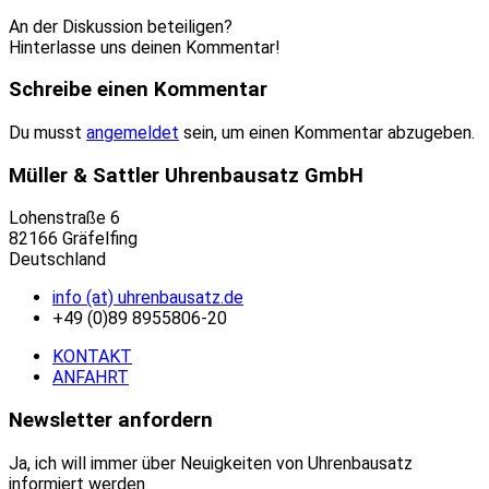
An der Diskussion beteiligen?
Hinterlasse uns deinen Kommentar!
Schreibe einen Kommentar
Du musst
angemeldet
sein, um einen Kommentar abzugeben.
Müller & Sattler Uhrenbausatz GmbH
Lohenstraße 6
82166 Gräfelfing
Deutschland
info (at) uhrenbausatz.de
+49 (0)89 8955806-20
KONTAKT
ANFAHRT
Newsletter anfordern
Ja, ich will immer über Neuigkeiten von Uhrenbausatz
informiert werden