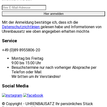
Mit der Anmeldung bestätige ich, dass ich die
Datenschutzrichtlinien
gelesen habe und Informationen von
Uhrenbausatz wie oben angegeben erhalten möchte.
Service
+49 (0)89 8955806-20
Montag bis Freitag
9:00 bis 15:00 Uhr
Besuchstermine nur nach vorheriger Absprache per
Telefon oder Mail.
Wir bitten um ihr Verständnis!
Social Media
© Copyright - UHRENBAUSATZ Ihr persönliches Stück