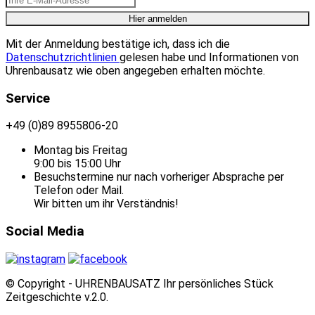
Mit der Anmeldung bestätige ich, dass ich die
Datenschutzrichtlinien
gelesen habe und Informationen von
Uhrenbausatz wie oben angegeben erhalten möchte.
Service
+49 (0)89 8955806-20
Montag bis Freitag
9:00 bis 15:00 Uhr
Besuchstermine nur nach vorheriger Absprache per
Telefon oder Mail.
Wir bitten um ihr Verständnis!
Social Media
© Copyright - UHRENBAUSATZ Ihr persönliches Stück
Zeitgeschichte v.2.0.