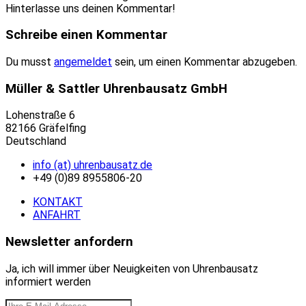
Hinterlasse uns deinen Kommentar!
Schreibe einen Kommentar
Du musst
angemeldet
sein, um einen Kommentar abzugeben.
Müller & Sattler Uhrenbausatz GmbH
Lohenstraße 6
82166 Gräfelfing
Deutschland
info (at) uhrenbausatz.de
+49 (0)89 8955806-20
KONTAKT
ANFAHRT
Newsletter anfordern
Ja, ich will immer über Neuigkeiten von Uhrenbausatz
informiert werden