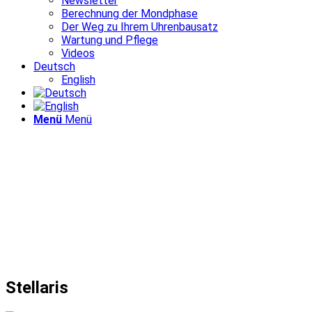
Newsletter
Berechnung der Mondphase
Der Weg zu Ihrem Uhrenbausatz
Wartung und Pflege
Videos
Deutsch
English
Menü
Menü
Stellaris