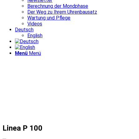
Newsletter
Berechnung der Mondphase
Der Weg zu Ihrem Uhrenbausatz
Wartung und Pflege
Videos
Deutsch
English
Menü
Menü
Linea P 100