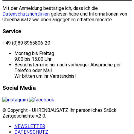
Mit der Anmeldung bestätige ich, dass ich die
Datenschutzrichtlinien
gelesen habe und Informationen von
Uhrenbausatz wie oben angegeben erhalten möchte.
Service
+49 (0)89 8955806-20
Montag bis Freitag
9:00 bis 15:00 Uhr
Besuchstermine nur nach vorheriger Absprache per
Telefon oder Mail.
Wir bitten um ihr Verständnis!
Social Media
© Copyright - UHRENBAUSATZ Ihr persönliches Stück
Zeitgeschichte v.2.0.
NEWSLETTER
DATENSCHUTZ