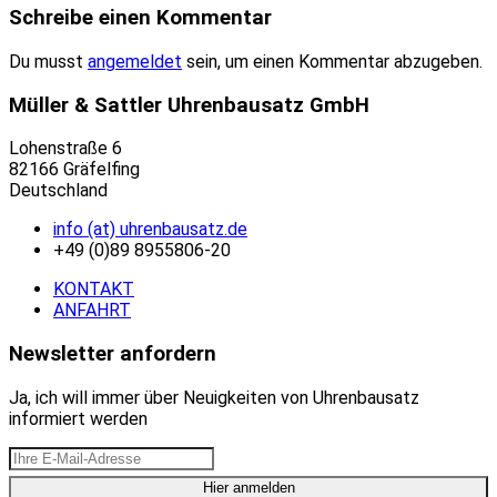
Schreibe einen Kommentar
Du musst
angemeldet
sein, um einen Kommentar abzugeben.
Müller & Sattler Uhrenbausatz GmbH
Lohenstraße 6
82166 Gräfelfing
Deutschland
info (at) uhrenbausatz.de
+49 (0)89 8955806-20
KONTAKT
ANFAHRT
Newsletter anfordern
Ja, ich will immer über Neuigkeiten von Uhrenbausatz
informiert werden