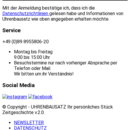
Mit der Anmeldung bestätige ich, dass ich die
Datenschutzrichtlinien
gelesen habe und Informationen von
Uhrenbausatz wie oben angegeben erhalten möchte.
Service
+49 (0)89 8955806-20
Montag bis Freitag
9:00 bis 15:00 Uhr
Besuchstermine nur nach vorheriger Absprache per
Telefon oder Mail.
Wir bitten um ihr Verständnis!
Social Media
© Copyright - UHRENBAUSATZ Ihr persönliches Stück
Zeitgeschichte v.2.0.
NEWSLETTER
DATENSCHUTZ