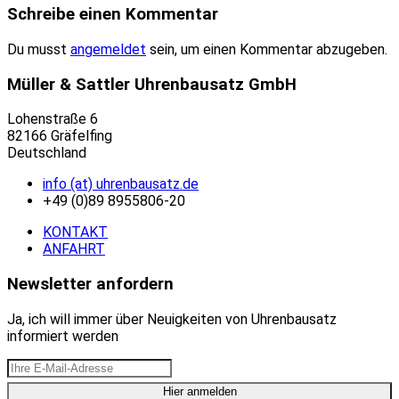
Schreibe einen Kommentar
Du musst
angemeldet
sein, um einen Kommentar abzugeben.
Müller & Sattler Uhrenbausatz GmbH
Lohenstraße 6
82166 Gräfelfing
Deutschland
info (at) uhrenbausatz.de
+49 (0)89 8955806-20
KONTAKT
ANFAHRT
Newsletter anfordern
Ja, ich will immer über Neuigkeiten von Uhrenbausatz
informiert werden