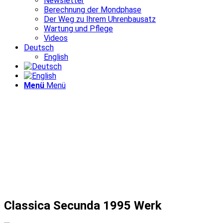
Newsletter
Berechnung der Mondphase
Der Weg zu Ihrem Uhrenbausatz
Wartung und Pflege
Videos
Deutsch
English
Menü
Menü
Classica Secunda 1995 Werk