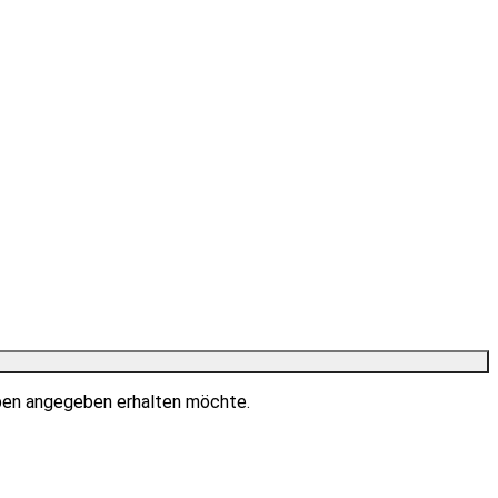
ben angegeben erhalten möchte.