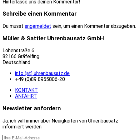
Hinterlasse uns deinen Kommentar!
Schreibe einen Kommentar
Du musst
angemeldet
sein, um einen Kommentar abzugeben.
Müller & Sattler Uhrenbausatz GmbH
Lohenstraße 6
82166 Gräfelfing
Deutschland
info (at) uhrenbausatz.de
+49 (0)89 8955806-20
KONTAKT
ANFAHRT
Newsletter anfordern
Ja, ich will immer über Neuigkeiten von Uhrenbausatz
informiert werden