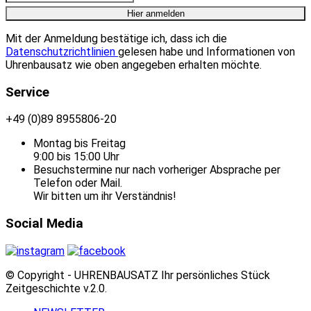
Mit der Anmeldung bestätige ich, dass ich die
Datenschutzrichtlinien
gelesen habe und Informationen von
Uhrenbausatz wie oben angegeben erhalten möchte.
Service
+49 (0)89 8955806-20
Montag bis Freitag
9:00 bis 15:00 Uhr
Besuchstermine nur nach vorheriger Absprache per
Telefon oder Mail.
Wir bitten um ihr Verständnis!
Social Media
© Copyright - UHRENBAUSATZ Ihr persönliches Stück
Zeitgeschichte v.2.0.